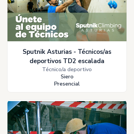
Sputnik Asturias - Técnicos/as
deportivos TD2 escalada
Técnico/a deportivo
Siero
Presencial