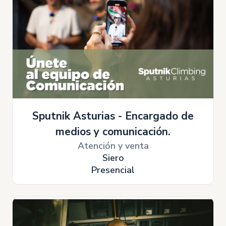
Sputnik Asturias - Encargado de
medios y comunicación.
Atención y venta
Siero
Presencial