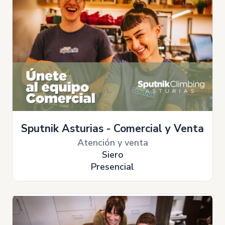
Sputnik Asturias - Comercial y Venta
Atención y venta
Siero
Presencial