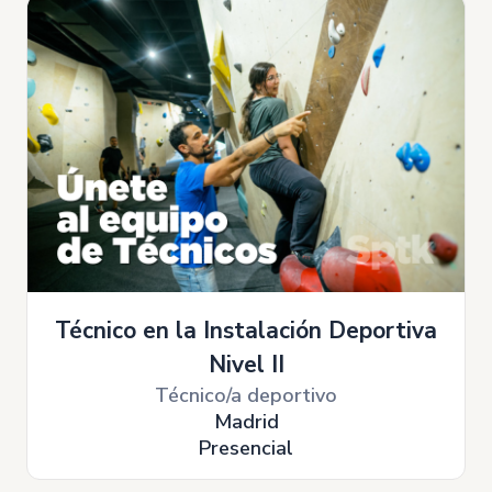
Técnico en la Instalación Deportiva
Nivel II
Técnico/a deportivo
Madrid
Presencial