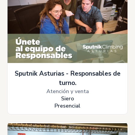
Sputnik Asturias - Responsables de
turno.
Atención y venta
Siero
Presencial