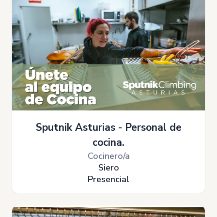
Sputnik Asturias - Personal de
cocina.
Cocinero/a
Siero
Presencial