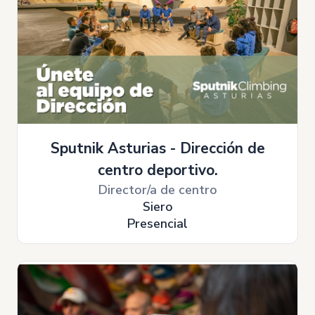
Sputnik Asturias - Dirección de
centro deportivo.
Director/a de centro
Siero
Presencial