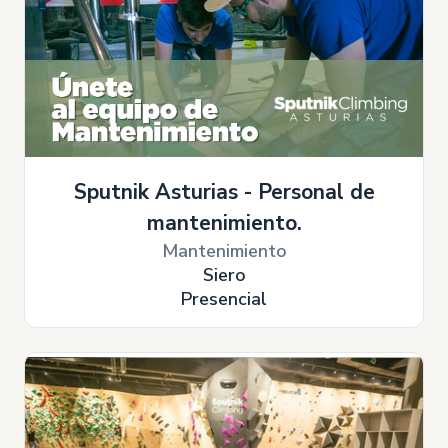
Sputnik Asturias - Personal de
mantenimiento.
Mantenimiento
Siero
Presencial