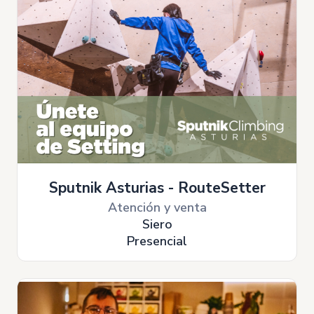
Sputnik Asturias - RouteSetter
Atención y venta
Siero
Presencial