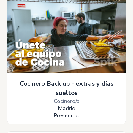
Cocinero Back up - extras y días
sueltos
Cocinero/a
Madrid
Presencial