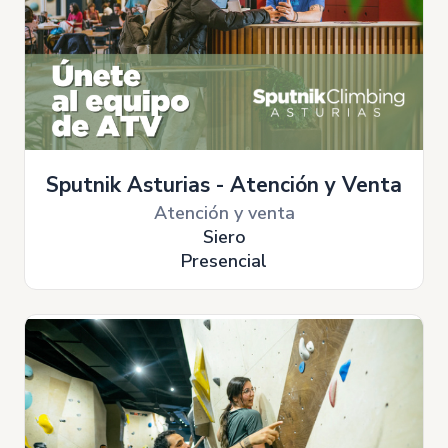
Sputnik Asturias - Atención y Venta
Atención y venta
Siero
Presencial