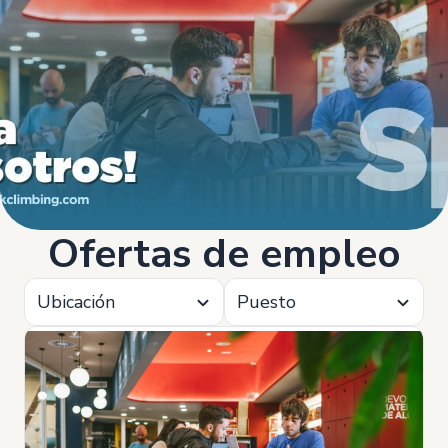
Ofertas de empleo
Ubicación
Puesto