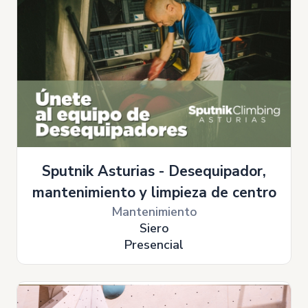
Sputnik Asturias - Desequipador,
mantenimiento y limpieza de centro
Mantenimiento
Siero
Presencial